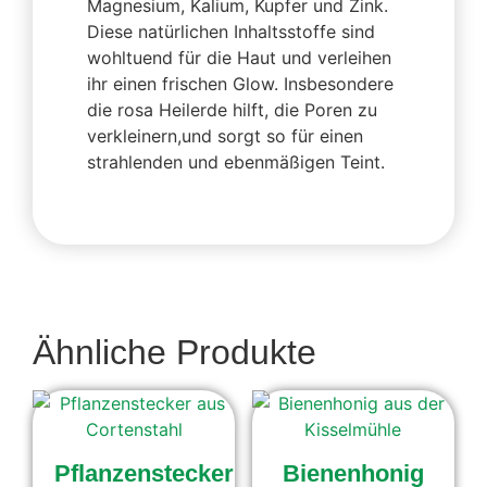
Magnesium, Kalium, Kupfer und Zink.
Diese natürlichen Inhaltsstoffe sind
wohltuend für die Haut und verleihen
ihr einen frischen Glow. Insbesondere
die rosa Heilerde hilft, die Poren zu
verkleinern,und sorgt so für einen
strahlenden und ebenmäßigen Teint.
Ähnliche Produkte
Pflanzenstecker
Bienenhonig