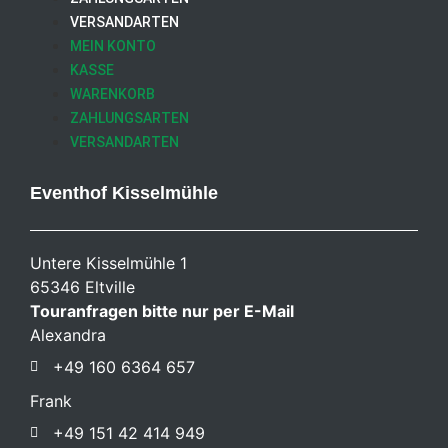
VERSANDARTEN
MEIN KONTO
KASSE
WARENKORB
ZAHLUNGSARTEN
VERSANDARTEN
Eventhof Kisselmühle
Untere Kisselmühle 1
65346 Eltville
Touranfragen bitte nur per E-Mail
Alexandra
+49 160 6364 657
Frank
+49 151 42 414 949