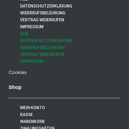
DATENSCHUTZERKLÄRUNG
WIDERRUFSBELEHRUNG
VERTRAG WIDERRUFEN
IMPRESSUM
AGB
DATENSCHUTZERKLÄRUNG
WIDERRUFSBELEHRUNG
VERTRAG WIDERRUFEN
IMPRESSUM
Cookies
Shop
MEIN KONTO
KASSE
WARENKORB
ZAHLUNGSARTEN