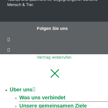
Mensch & Tier.
Folgen Sie uns
Vertrag widerrufen
Über uns
Was uns verbindet
Unsere gemeinsamen Ziele