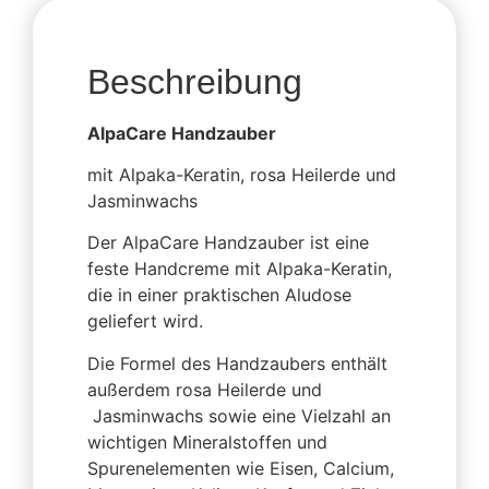
Beschreibung
AlpaCare Handzauber
mit Alpaka-Keratin, rosa Heilerde und
Jasminwachs
Der AlpaCare Handzauber ist eine
feste Handcreme mit Alpaka-Keratin,
die in einer praktischen Aludose
geliefert wird.
Die Formel des Handzaubers enthält
außerdem rosa Heilerde und
Jasminwachs sowie eine Vielzahl an
wichtigen Mineralstoffen und
Spurenelementen wie Eisen, Calcium,