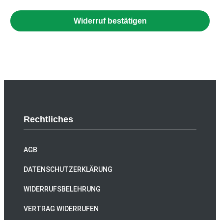
(wiederholen)
*
Widerruf bestätigen
Rechtliches
AGB
DATENSCHUTZERKLÄRUNG
WIDERRUFSBELEHRUNG
VERTRAG WIDERRUFEN