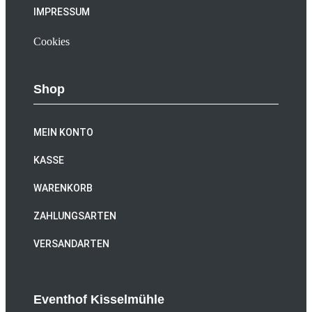
IMPRESSUM
Cookies
Shop
MEIN KONTO
KASSE
WARENKORB
ZAHLUNGSARTEN
VERSANDARTEN
Eventhof Kisselmühle