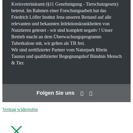
Kreisveterinäramt (§11 Genehmigung - Tierschutzgesetz)
betreut. Im Rahmen einer Forschungsarbeit hat das
Friedrich Löfler Institut Jena unseren Bestand auf alle
relevanten und bekannten Infektionskrankheiten von
Nutztieren getestet - wir sind komplett negativ ! Unser
Betrieb macht an dem Überwachungsprogramm
Tuberkulose mit, wir gelten als TB frei.
Wir sind zertifizierter Partner vom Naturpark Rhein
Taunus und qualifizierter Begegnungshof Bündnis Mensch
& Tier.
Folgen Sie uns
Vertrag widerrufen