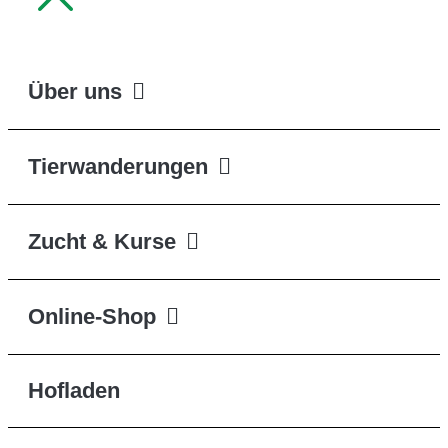
Über uns
Tierwanderungen
Zucht & Kurse
Online-Shop
Hofladen