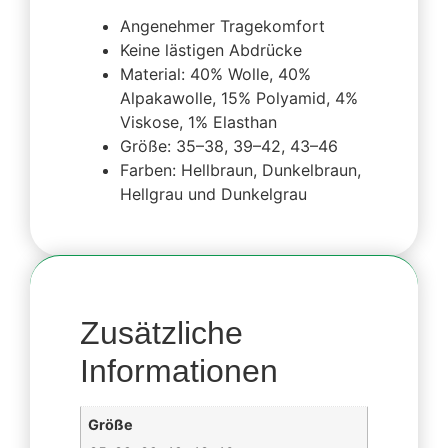
Angenehmer Tragekomfort
Keine lästigen Abdrücke
Material: 40% Wolle, 40%
Alpakawolle, 15% Polyamid, 4%
Viskose, 1% Elasthan
Größe: 35–38, 39–42, 43–46
Farben: Hellbraun, Dunkelbraun,
Hellgrau und Dunkelgrau
Zusätzliche
Informationen
Größe