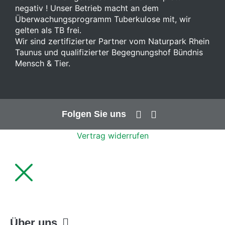
negativ ! Unser Betrieb macht an dem
Überwachungsprogramm Tuberkulose mit, wir
gelten als TB frei.
Wir sind zertifizierter Partner vom Naturpark Rhein
Taunus und qualifizierter Begegnungshof Bündnis
Mensch & Tier.
Folgen Sie uns
Vertrag widerrufen
Über uns