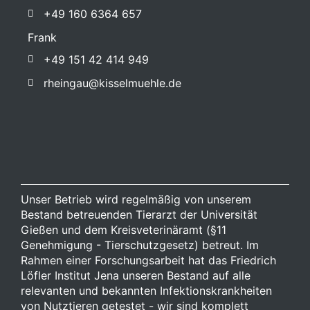
+49 160 6364 657
Frank
+49 151 42 414 949
rheingau@kisselmuehle.de
Unser Betrieb wird regelmäßig von unserem
Bestand betreuenden Tierarzt der Universität
Gießen und dem Kreisveterinäramt (§11
Genehmigung - Tierschutzgesetz) betreut. Im
Rahmen einer Forschungsarbeit hat das Friedrich
Löfler Institut Jena unseren Bestand auf alle
relevanten und bekannten Infektionskrankheiten
von Nutztieren getestet - wir sind komplett