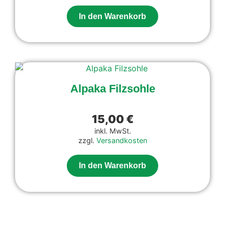
In den Warenkorb
Alpaka Filzsohle
15,00
€
inkl. MwSt.
zzgl.
Versandkosten
In den Warenkorb