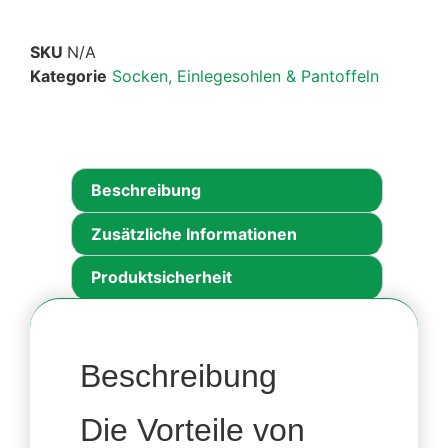
SKU
N/A
Kategorie
Socken, Einlegesohlen & Pantoffeln
Beschreibung
Zusätzliche Informationen
Produktsicherheit
Beschreibung
Die Vorteile von