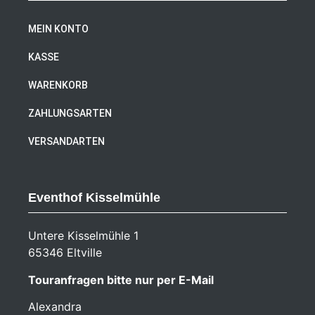
MEIN KONTO
KASSE
WARENKORB
ZAHLUNGSARTEN
VERSANDARTEN
Eventhof Kisselmühle
Untere Kisselmühle 1
65346 Eltville
Touranfragen bitte nur per E-Mail
Alexandra