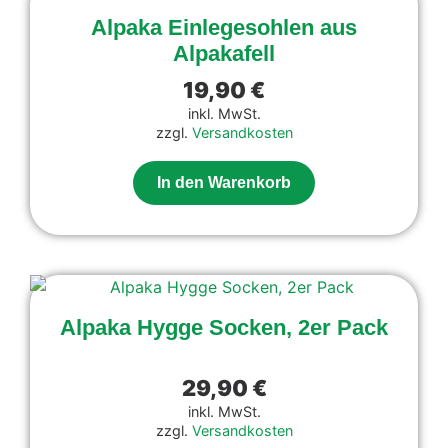
Alpaka Einlegesohlen aus
Alpakafell
19,90
€
inkl. MwSt.
zzgl.
Versandkosten
In den Warenkorb
Alpaka Hygge Socken, 2er Pack
29,90
€
inkl. MwSt.
zzgl.
Versandkosten