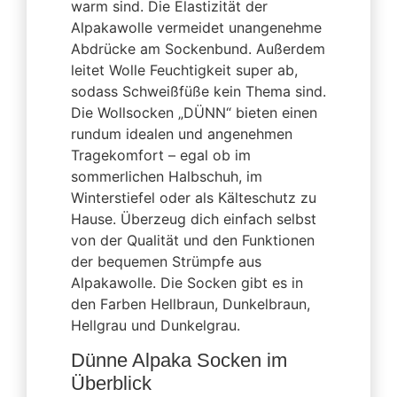
warm sind. Die Elastizität der
Alpakawolle vermeidet unangenehme
Abdrücke am Sockenbund. Außerdem
leitet Wolle Feuchtigkeit super ab,
sodass Schweißfüße kein Thema sind.
Die Wollsocken „DÜNN“ bieten einen
rundum idealen und angenehmen
Tragekomfort – egal ob im
sommerlichen Halbschuh, im
Winterstiefel oder als Kälteschutz zu
Hause. Überzeug dich einfach selbst
von der Qualität und den Funktionen
der bequemen Strümpfe aus
Alpakawolle. Die Socken gibt es in
den Farben Hellbraun, Dunkelbraun,
Hellgrau und Dunkelgrau.
Dünne Alpaka Socken im
Überblick