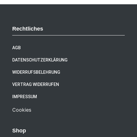
Rechtliches
AGB
DATENSCHUTZERKLÄRUNG
WIDERRUFSBELEHRUNG
VERTRAG WIDERRUFEN
IMPRESSUM
Cookies
Shop