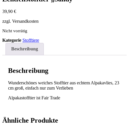
39,90
€
zzgl. Versandkosten
Nicht vorrätig
Kategorie
Stofftiere
Beschreibung
Beschreibung
Wunderschönes weiches Stofftier aus echtem Alpakavlies, 23
cm groß, einfach nur zum Verlieben
Alpakastofftier ist Fair Trade
Ähnliche Produkte