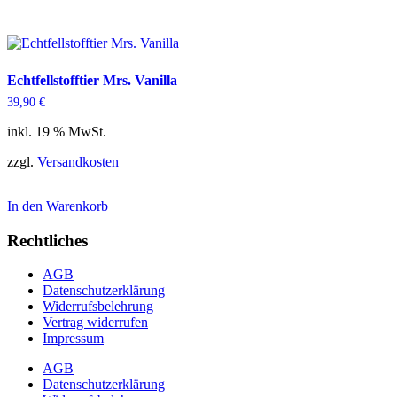
Echtfellstofftier Mrs. Vanilla
39,90
€
inkl. 19 % MwSt.
zzgl.
Versandkosten
In den Warenkorb
Rechtliches
AGB
Datenschutzerklärung
Widerrufsbelehrung
Vertrag widerrufen
Impressum
AGB
Datenschutzerklärung