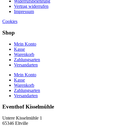
Widerrufsbelehrung
Vertrag widerrufen
Impressum
Cookies
Shop
Mein Konto
Kasse
Warenkorb
Zahlungsarten
Versandarten
Mein Konto
Kasse
Warenkorb
Zahlungsarten
Versandarten
Eventhof Kisselmühle
Untere Kisselmühle 1
65346 Eltville