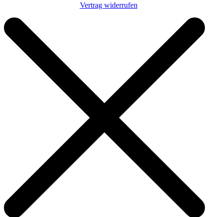
Vertrag widerrufen