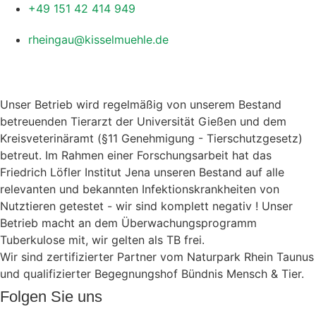
+49 151 42 414 949
rheingau@kisselmuehle.de
Unser Betrieb wird regelmäßig von unserem Bestand
betreuenden Tierarzt der Universität Gießen und dem
Kreisveterinäramt (§11 Genehmigung - Tierschutzgesetz)
betreut. Im Rahmen einer Forschungsarbeit hat das
Friedrich Löfler Institut Jena unseren Bestand auf alle
relevanten und bekannten Infektionskrankheiten von
Nutztieren getestet - wir sind komplett negativ ! Unser
Betrieb macht an dem Überwachungsprogramm
Tuberkulose mit, wir gelten als TB frei.
Wir sind zertifizierter Partner vom Naturpark Rhein Taunus
und qualifizierter Begegnungshof Bündnis Mensch & Tier.
Folgen Sie uns