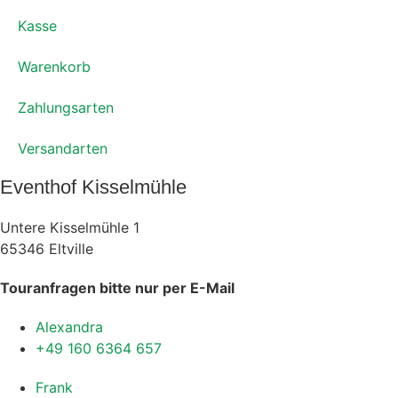
Kasse
Warenkorb
Zahlungsarten
Versandarten
Eventhof Kisselmühle
Untere Kisselmühle 1
65346 Eltville
Touranfragen bitte nur per E-Mail
Alexandra
+49 160 6364 657
Frank