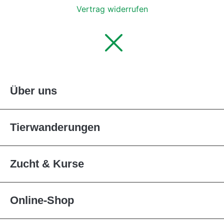
Vertrag widerrufen
Über uns
Tierwanderungen
Zucht & Kurse
Online-Shop