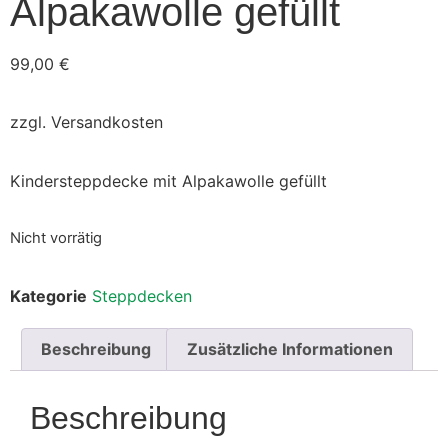
Alpakawolle gefüllt
99,00
€
zzgl. Versandkosten
Kindersteppdecke mit Alpakawolle gefüllt
Nicht vorrätig
Kategorie
Steppdecken
Beschreibung
Zusätzliche Informationen
Beschreibung