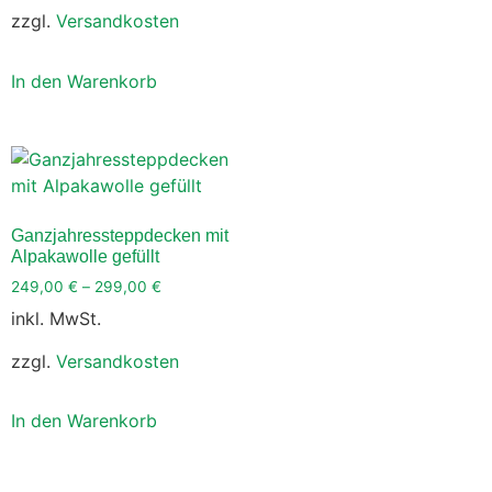
zzgl.
Versandkosten
In den Warenkorb
Ganzjahressteppdecken mit
Alpakawolle gefüllt
249,00
€
–
299,00
€
inkl. MwSt.
zzgl.
Versandkosten
In den Warenkorb