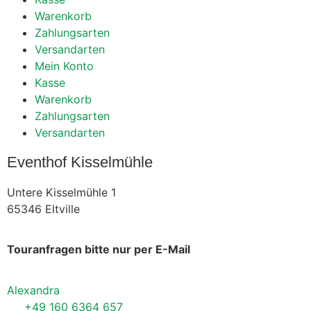
Warenkorb
Zahlungsarten
Versandarten
Mein Konto
Kasse
Warenkorb
Zahlungsarten
Versandarten
Eventhof Kisselmühle
Untere Kisselmühle 1
65346 Eltville
Touranfragen bitte nur per E-Mail
Alexandra
+49 160 6364 657