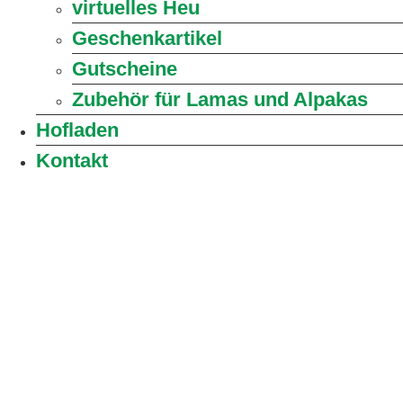
virtuelles Heu
Geschenkartikel
Gutscheine
Zubehör für Lamas und Alpakas
Hofladen
Kontakt