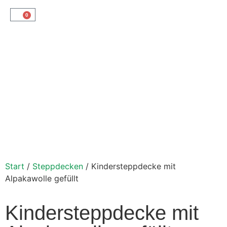
0
Start
/
Steppdecken
/ Kindersteppdecke mit
Alpakawolle gefüllt
Kindersteppdecke mit