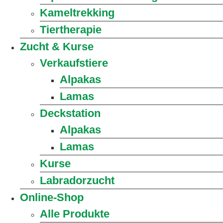
Kameltrekking
Tiertherapie
Zucht & Kurse
Verkaufstiere
Alpakas
Lamas
Deckstation
Alpakas
Lamas
Kurse
Labradorzucht
Online-Shop
Alle Produkte