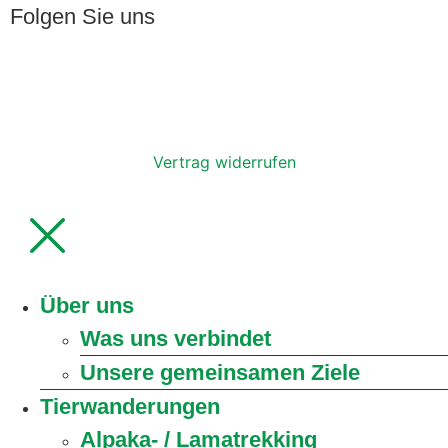
Folgen Sie uns
Vertrag widerrufen
Über uns
Was uns verbindet
Unsere gemeinsamen Ziele
Tierwanderungen
Alpaka- / Lamatrekking