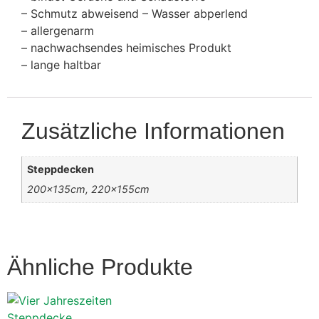
– Schmutz abweisend – Wasser abperlend
– allergenarm
– nachwachsendes heimisches Produkt
– lange haltbar
Zusätzliche Informationen
Steppdecken
200x135cm, 220x155cm
Ähnliche Produkte