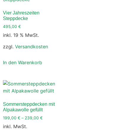
Vier Jahreszeiten
Steppdecke
495,00
€
inkl. 19 % MwSt.
zzgl.
Versandkosten
In den Warenkorb
Sommersteppdecken mit
Alpakawolle gefüllt
199,00
€
–
239,00
€
inkl. MwSt.