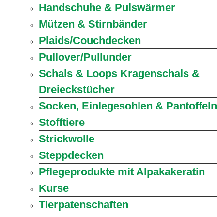
Handschuhe & Pulswärmer
Mützen & Stirnbänder
Plaids/Couchdecken
Pullover/Pullunder
Schals & Loops Kragenschals &
Dreieckstücher
Socken, Einlegesohlen & Pantoffeln
Stofftiere
Strickwolle
Steppdecken
Pflegeprodukte mit Alpakakeratin
Kurse
Tierpatenschaften