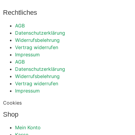
Rechtliches
AGB
Datenschutzerklärung
Widerrufsbelehrung
Vertrag widerrufen
Impressum
AGB
Datenschutzerklärung
Widerrufsbelehrung
Vertrag widerrufen
Impressum
Cookies
Shop
Mein Konto
Kasse