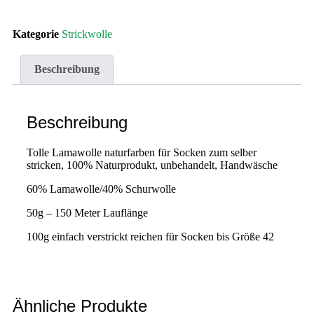
Kategorie
Strickwolle
Beschreibung
Beschreibung
Tolle Lamawolle naturfarben für Socken zum selber
stricken, 100% Naturprodukt, unbehandelt, Handwäsche
60% Lamawolle/40% Schurwolle
50g – 150 Meter Lauflänge
100g einfach verstrickt reichen für Socken bis Größe 42
Ähnliche Produkte