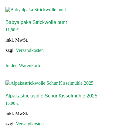
Babyalpaka Strickwolle bunt
11,90
€
inkl. MwSt.
zzgl.
Versandkosten
In den Warenkorb
Alpakastrickwolle Schur Kisselmühle 2025
13,90
€
inkl. MwSt.
zzgl.
Versandkosten