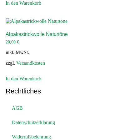
In den Warenkorb
Alpakastrickwolle Naturtöne
20,00
€
inkl. MwSt.
zzgl.
Versandkosten
In den Warenkorb
Rechtliches
AGB
Datenschutzerklärung
Widerrufsbelehrung