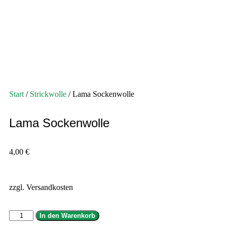
Start
/
Strickwolle
/ Lama Sockenwolle
Lama Sockenwolle
4,00
€
zzgl. Versandkosten
In den Warenkorb