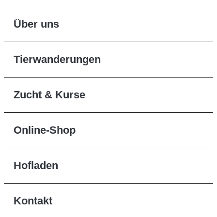
Über uns
Tierwanderungen
Zucht & Kurse
Online-Shop
Hofladen
Kontakt