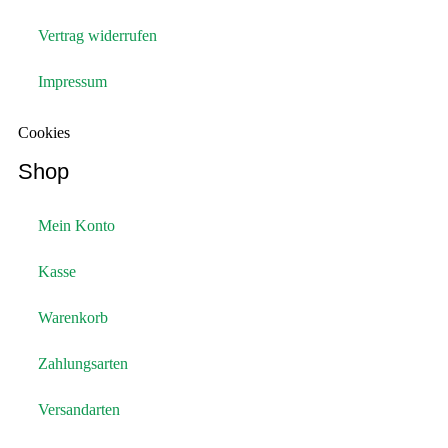
Vertrag widerrufen
Impressum
Cookies
Shop
Mein Konto
Kasse
Warenkorb
Zahlungsarten
Versandarten