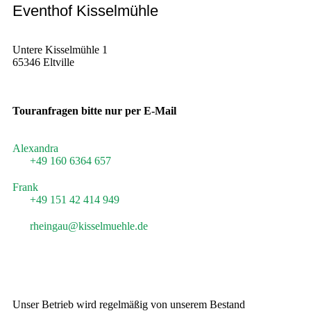
Eventhof Kisselmühle
Untere Kisselmühle 1
65346 Eltville
Touranfragen bitte nur per E-Mail
Alexandra
+49 160 6364 657
Frank
+49 151 42 414 949
rheingau@kisselmuehle.de
Unser Betrieb wird regelmäßig von unserem Bestand