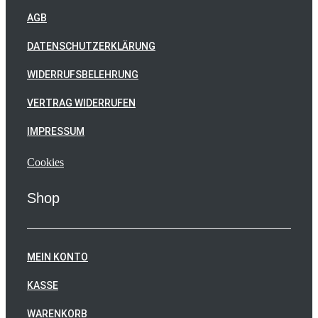
AGB
DATENSCHUTZERKLÄRUNG
WIDERRUFSBELEHRUNG
VERTRAG WIDERRUFEN
IMPRESSUM
Cookies
Shop
MEIN KONTO
KASSE
WARENKORB