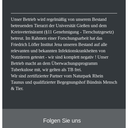
Unser Betrieb wird regelmäßig von unserem Bestand
betreuenden Tierarzt der Universität Gießen und dem
Kreisveterinäramt (§11 Genehmigung - Tierschutzgesetz)
betreut. Im Rahmen einer Forschungsarbeit hat das
Friedrich Löfler Institut Jena unseren Bestand auf alle
relevanten und bekannten Infektionskrankheiten von
Nutztieren getestet - wir sind komplett negativ ! Unser
Betrieb macht an dem Überwachungsprogramm
Tuberkulose mit, wir gelten als TB frei.
Wir sind zertifizierter Partner vom Naturpark Rhein
Taunus und qualifizierter Begegnungshof Bündnis Mensch
& Tier.
Folgen Sie uns