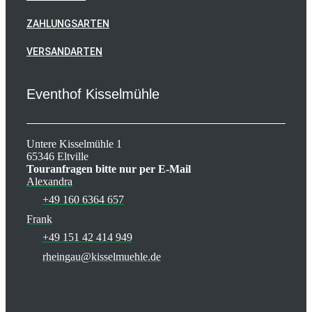
ZAHLUNGSARTEN
VERSANDARTEN
Eventhof Kisselmühle
Untere Kisselmühle 1
65346 Eltville
Touranfragen bitte nur per E-Mail
Alexandra
+49 160 6364 657
Frank
+49 151 42 414 949
rheingau@kisselmuehle.de