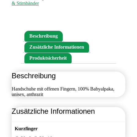
& Stirnbänder
Beschreibung
Zusätzliche Informationen
Produktsicherheit
Beschreibung
Handschuhe mit offenen Fingern, 100% Babyalpaka,
unisex, anthrazit
Zusätzliche Informationen
Kurzfinger