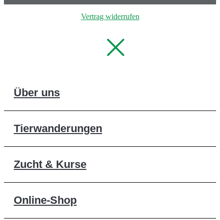
Vertrag widerrufen
Über uns
Tierwanderungen
Zucht & Kurse
Online-Shop