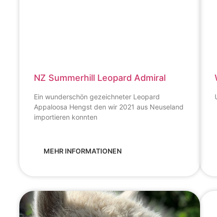
NZ Summerhill Leopard Admiral
Ein wunderschön gezeichneter Leopard
Appaloosa Hengst den wir 2021 aus Neuseland
importieren konnten
MEHR INFORMATIONEN