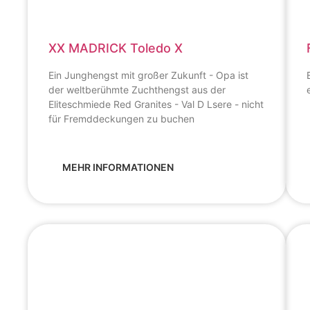
XX MADRICK Toledo X
Ein Junghengst mit großer Zukunft - Opa ist
der weltberühmte Zuchthengst aus der
Eliteschmiede Red Granites - Val D Lsere - nicht
für Fremddeckungen zu buchen
MEHR INFORMATIONEN