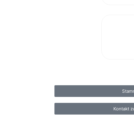
Stam
Kontakt 