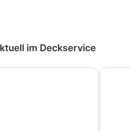
ktuell im Deckservice