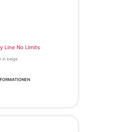
y Line No Limits
 in beige
NFORMATIONEN